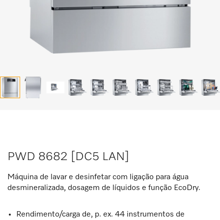
PWD 8682 [DC5 LAN]
Máquina de lavar e desinfetar com ligação para água
desmineralizada, dosagem de líquidos e função EcoDry.
Rendimento/carga de, p. ex. 44 instrumentos de