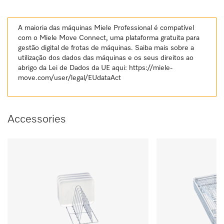
A maioria das máquinas Miele Professional é compatível
com o Miele Move Connect, uma plataforma gratuita para
gestão digital de frotas de máquinas. Saiba mais sobre a
utilização dos dados das máquinas e os seus direitos ao
abrigo da Lei de Dados da UE aqui:
https://miele-
move.com/user/legal/EUdataAct
Accessories