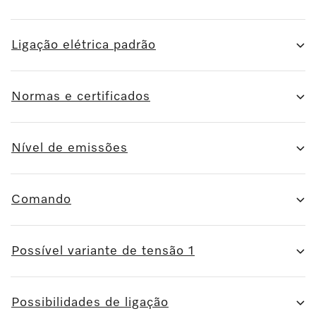
Ligação elétrica padrão
Normas e certificados
Nível de emissões
Comando
Possível variante de tensão 1
Possibilidades de ligação