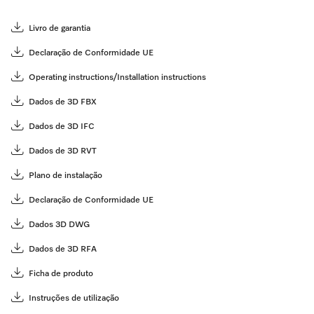
Livro de garantia
Declaração de Conformidade UE
Operating instructions/Installation instructions
Dados de 3D FBX
Dados de 3D IFC
Dados de 3D RVT
Plano de instalação
Declaração de Conformidade UE
Dados 3D DWG
Dados de 3D RFA
Ficha de produto
Instruções de utilização