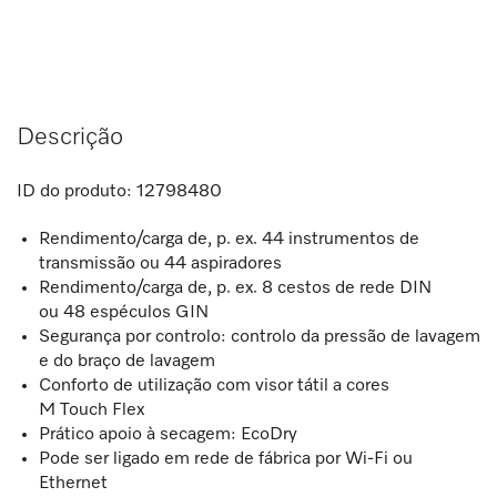
Descrição
ID do produto:
12798480
Rendimento/carga de, p. ex. 44 instrumentos de
transmissão ou 44 aspiradores
Rendimento/carga de, p. ex. 8 cestos de rede DIN
ou 48 espéculos GIN
Segurança por controlo: controlo da pressão de lavagem
e do braço de lavagem
Conforto de utilização com visor tátil a cores
M Touch Flex
Prático apoio à secagem: EcoDry
Pode ser ligado em rede de fábrica por Wi-Fi ou
Ethernet