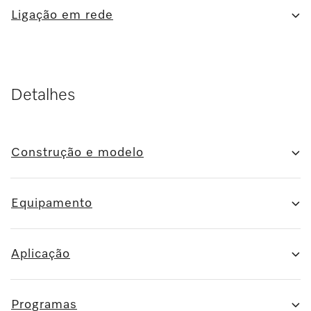
Ligação em rede
Detalhes
Construção e modelo
Equipamento
Aplicação
Programas