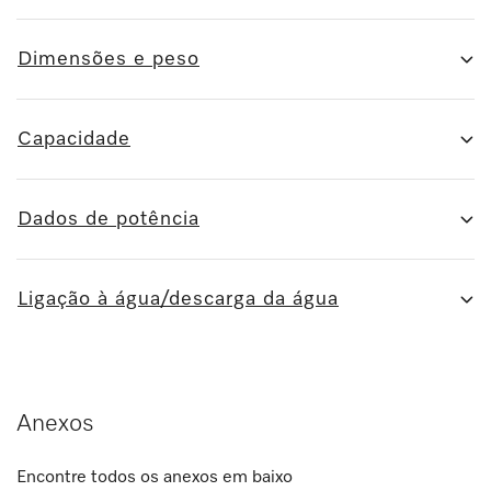
Dimensões e peso
Capacidade
Dados de potência
Ligação à água/descarga da água
Anexos
Encontre todos os anexos em baixo