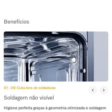
Benefícios
01 - 06
Cuba livre de soldaduras
Soldagem não visível
Higiene perfeita graças à geometria otimizada e soldagem