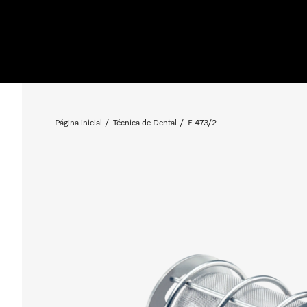
Página inicial
Técnica de Dental
E 473/2