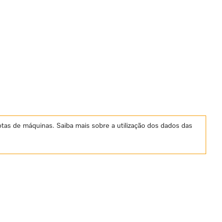
otas de máquinas. Saiba mais sobre a utilização dos dados das