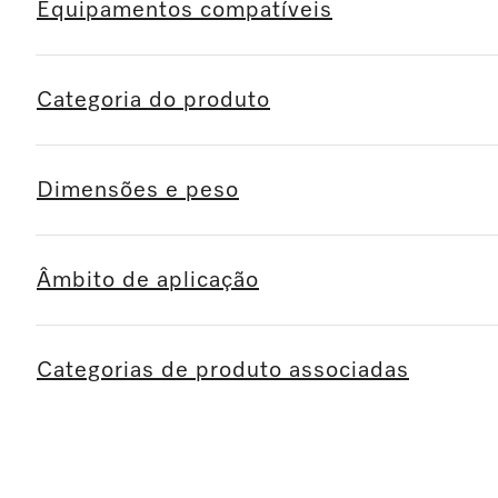
Equipamentos compatíveis
Categoria do produto
Dimensões e peso
Âmbito de aplicação
Categorias de produto associadas