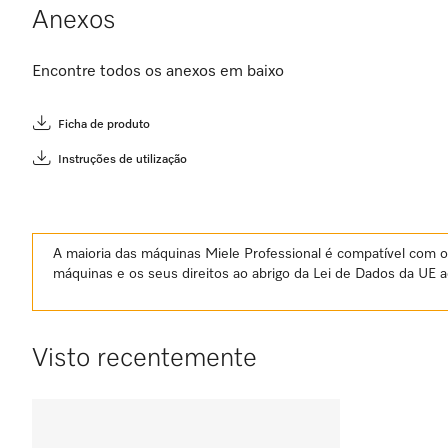
Anexos
Encontre todos os anexos em baixo
Ficha de produto
Instruções de utilização
A maioria das máquinas Miele Professional é compatível com o 
máquinas e os seus direitos ao abrigo da Lei de Dados da UE 
Visto recentemente