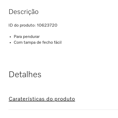
Descrição
ID do produto:
10623720
Para pendurar
Com tampa de fecho fácil
Detalhes
Caraterísticas do produto