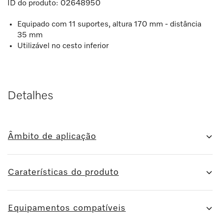
ID do produto:
02648950
Equipado com 11 suportes, altura 170 mm - distância
35 mm
Utilizável no cesto inferior
Detalhes
Âmbito de aplicação
Caraterísticas do produto
Equipamentos compatíveis