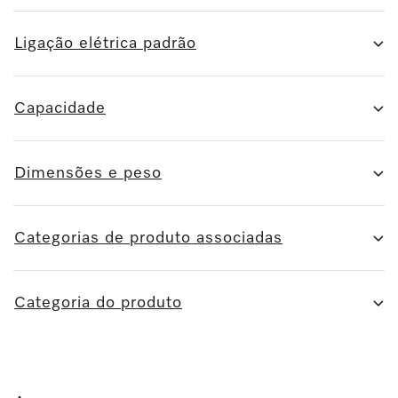
Ligação elétrica padrão
Capacidade
Dimensões e peso
Categorias de produto associadas
Categoria do produto