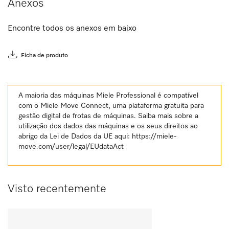
Anexos
Encontre todos os anexos em baixo
Ficha de produto
A maioria das máquinas Miele Professional é compatível
com o Miele Move Connect, uma plataforma gratuita para
gestão digital de frotas de máquinas. Saiba mais sobre a
utilização dos dados das máquinas e os seus direitos ao
abrigo da Lei de Dados da UE aqui:
https://miele-
move.com/user/legal/EUdataAct
Visto recentemente