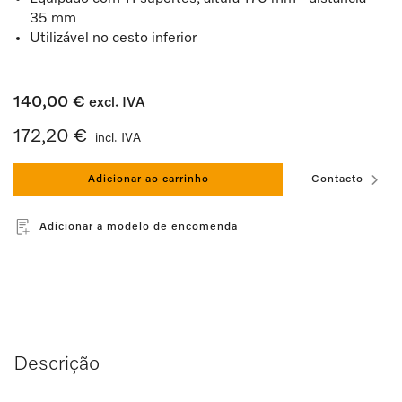
35 mm
Utilizável no cesto inferior
140,00 €
excl. IVA
172,20 €
incl. IVA
Adicionar ao carrinho
Contacto
Adicionar a modelo de encomenda
Descrição