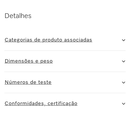
Detalhes
Categorias de produto associadas
Dimensões e peso
Números de teste
Conformidades, certificação