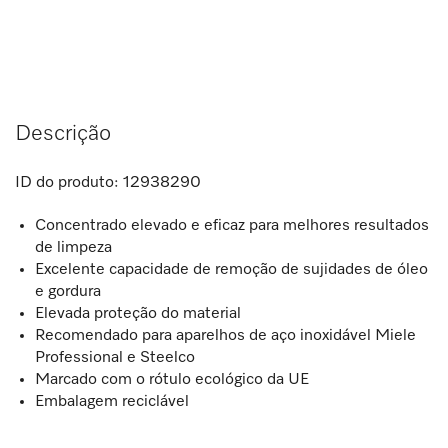
Descrição
ID do produto:
12938290
Concentrado elevado e eficaz para melhores resultados
de limpeza
Excelente capacidade de remoção de sujidades de óleo
e gordura
Elevada proteção do material
Recomendado para aparelhos de aço inoxidável Miele
Professional e Steelco
Marcado com o rótulo ecológico da UE
Embalagem reciclável