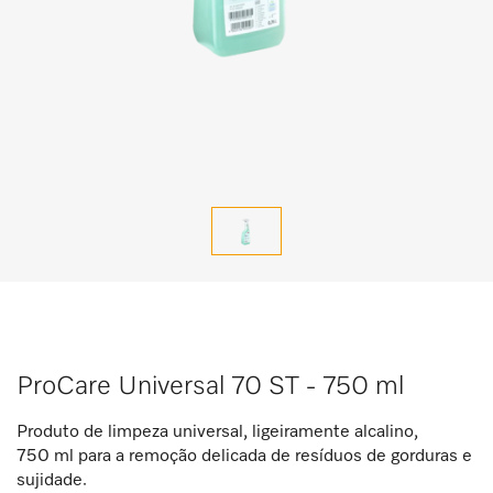
ProCare Universal 70 ST - 750 ml
Produto de limpeza universal, ligeiramente alcalino,
750 ml para a remoção delicada de resíduos de gorduras e
sujidade.