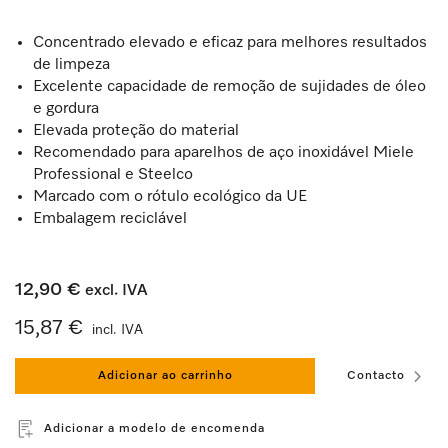
Concentrado elevado e eficaz para melhores resultados
de limpeza
Excelente capacidade de remoção de sujidades de óleo
e gordura
Elevada proteção do material
Recomendado para aparelhos de aço inoxidável Miele
Professional e Steelco
Marcado com o rótulo ecológico da UE
Embalagem reciclável
12,90 €
excl. IVA
15,87 €
incl. IVA
Adicionar ao carrinho
Contacto
Adicionar a modelo de encomenda