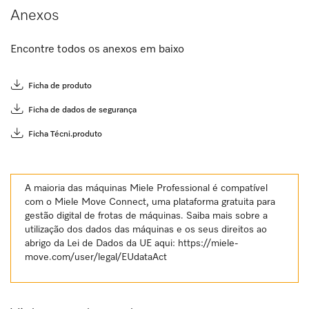
Anexos
Encontre todos os anexos em baixo
Ficha de produto
Ficha de dados de segurança
Ficha Técni.produto
A maioria das máquinas Miele Professional é compatível
com o Miele Move Connect, uma plataforma gratuita para
gestão digital de frotas de máquinas. Saiba mais sobre a
utilização dos dados das máquinas e os seus direitos ao
abrigo da Lei de Dados da UE aqui:
https://miele-
move.com/user/legal/EUdataAct