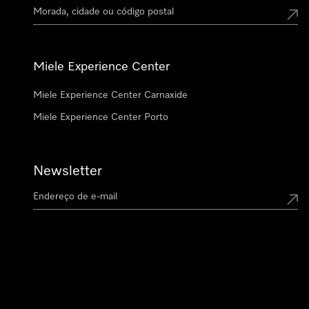
Miele Experience Center
Miele Experience Center Carnaxide
Miele Experience Center Porto
Newsletter