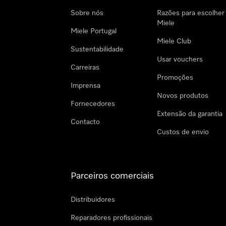
Sobre nós
Razões para escolher
Miele
Miele Portugal
Miele Club
Sustentabilidade
Usar vouchers
Carreiras
Promoções
Imprensa
Novos produtos
Fornecedores
Extensão da garantia
Contacto
Custos de envio
Parceiros comerciais
Distribuidores
Reparadores profissionais