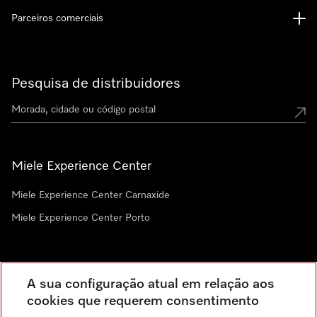
Parceiros comerciais
Pesquisa de distribuidores
Miele Experience Center
Miele Experience Center Carnaxide
Miele Experience Center Porto
Newsletter
A sua configuração atual em relação aos
cookies que requerem consentimento