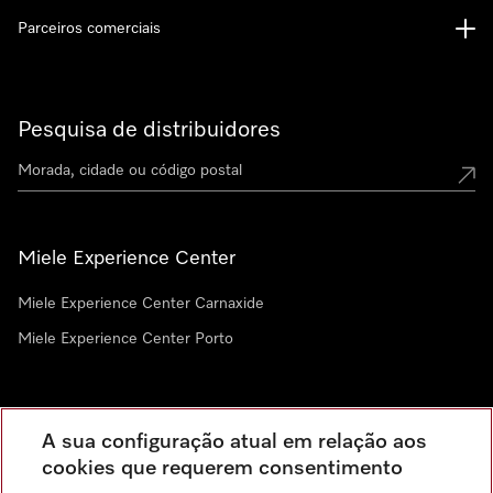
Parceiros comerciais
Pesquisa de distribuidores
Miele Experience Center
Miele Experience Center Carnaxide
Miele Experience Center Porto
Newsletter
A sua configuração atual em relação aos
cookies que requerem consentimento