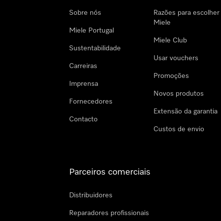
Sobre nós
Razões para escolher
Miele
Miele Portugal
Miele Club
Sustentabilidade
Usar vouchers
Carreiras
Promoções
Imprensa
Novos produtos
Fornecedores
Extensão da garantia
Contacto
Custos de envio
Parceiros comerciais
Distribuidores
Reparadores profissionais