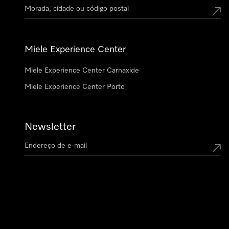
Miele Experience Center
Miele Experience Center Carnaxide
Miele Experience Center Porto
Newsletter