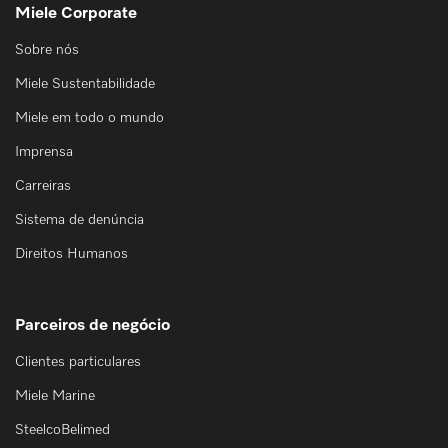
Miele Corporate
Sobre nós
Miele Sustentabilidade
Miele em todo o mundo
Imprensa
Carreiras
Sistema de denúncia
Direitos Humanos
Parceiros de negócio
Clientes particulares
Miele Marine
SteelcoBelimed