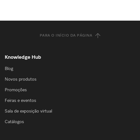
PARA O INÍCIO DA PÁGINA
Knowledge Hub
Blog
Novos produtos
Promoções
Feiras e eventos
Sala de exposição virtual
Catálogos