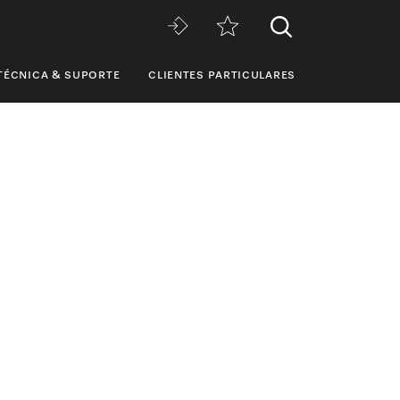
TÉCNICA & SUPORTE
CLIENTES PARTICULARES