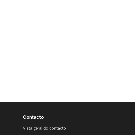
Contacto
Vista geral do contacto