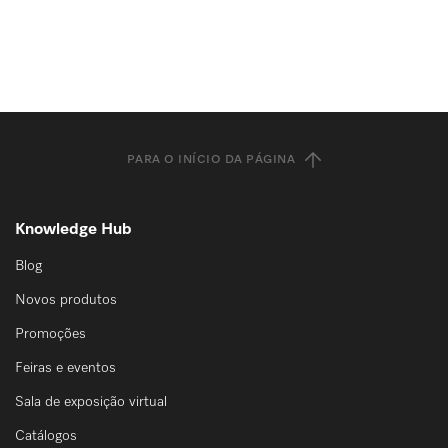
PARA O INÍCIO DA PÁGINA
Knowledge Hub
Blog
Novos produtos
Promoções
Feiras e eventos
Sala de exposição virtual
Catálogos