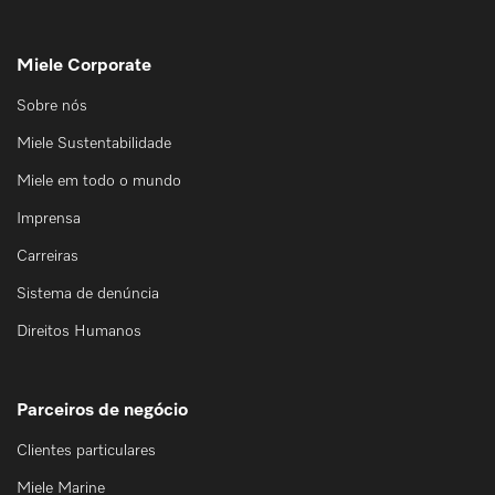
Miele Corporate
Sobre nós
Miele Sustentabilidade
Miele em todo o mundo
Imprensa
Carreiras
Sistema de denúncia
Direitos Humanos
Parceiros de negócio
Clientes particulares
Miele Marine