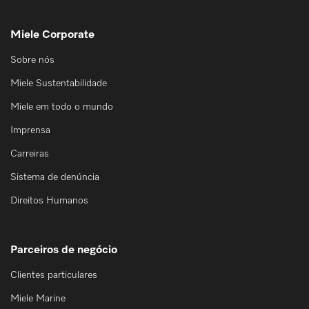
Miele Corporate
Sobre nós
Miele Sustentabilidade
Miele em todo o mundo
Imprensa
Carreiras
Sistema de denúncia
Direitos Humanos
Parceiros de negócio
Clientes particulares
Miele Marine