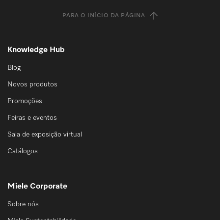
PARA O INÍCIO DA PÁGINA
Knowledge Hub
Blog
Novos produtos
Promoções
Feiras e eventos
Sala de exposição virtual
Catálogos
Miele Corporate
Sobre nós