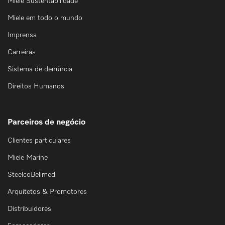
Miele Sustentabilidade
Miele em todo o mundo
Imprensa
Carreiras
Sistema de denúncia
Direitos Humanos
Parceiros de negócio
Clientes particulares
Miele Marine
SteelcoBelimed
Arquitetos & Promotores
Distribuidores