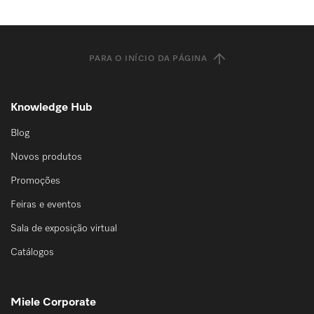
PARA O INÍCIO DA PÁGINA
Knowledge Hub
Blog
Novos produtos
Promoções
Feiras e eventos
Sala de exposição virtual
Catálogos
Miele Corporate