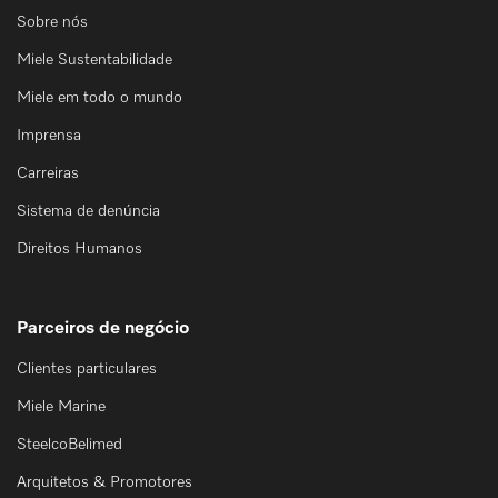
Sobre nós
Miele Sustentabilidade
Miele em todo o mundo
Imprensa
Carreiras
Sistema de denúncia
Direitos Humanos
Parceiros de negócio
Clientes particulares
Miele Marine
SteelcoBelimed
Arquitetos & Promotores