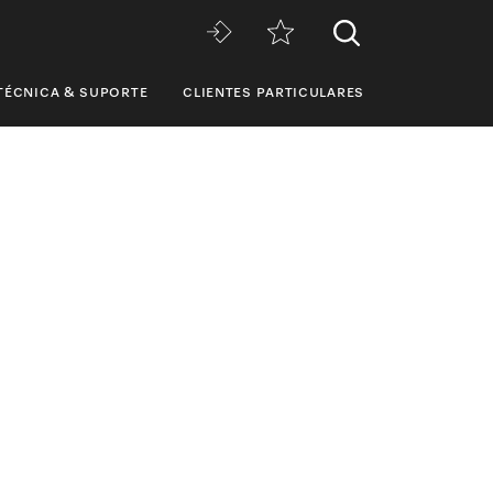
TÉCNICA & SUPORTE
CLIENTES PARTICULARES