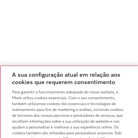
A sua configuração atual em relação aos
cookies que requerem consentimento
Para garantir o funcionamento adequado do nosso website, a
Miele utiliza cookies essenciais. Com o seu consentimento,
também utilizamos cookies não essenciais e tecnologias de
rastreamento para fins de marketing e análise, incluindo cookies
de terceiros dos nossos parceiros e prestadores de serviços, que
recolhem informações sobre a sua utilização do website e nos
ajudam a personalizar e melhorar a sua experiência online. Os
cookies também são utilizados para personalizar anúncios. Sob