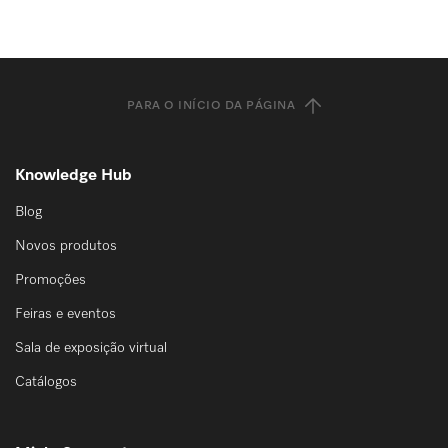
PARA O INÍCIO DA PÁGINA
Knowledge Hub
Blog
Novos produtos
Promoções
Feiras e eventos
Sala de exposição virtual
Catálogos