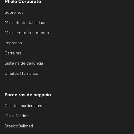
Miele Corporate
Sobre nós
Miele Sustentabilidade
Miele em todo o mundo
Imprensa
Carreiras
Sistema de denúncia
Direitos Humanos
Parceiros de negócio
Clientes particulares
Miele Marine
SteelcoBelimed