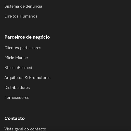
Sistema de denúncia
Direitos Humanos
Parceiros de negócio
Clientes particulares
Miele Marine
SteelcoBelimed
Arquitetos & Promotores
Distribuidores
Fornecedores
Contacto
Vista geral do contacto