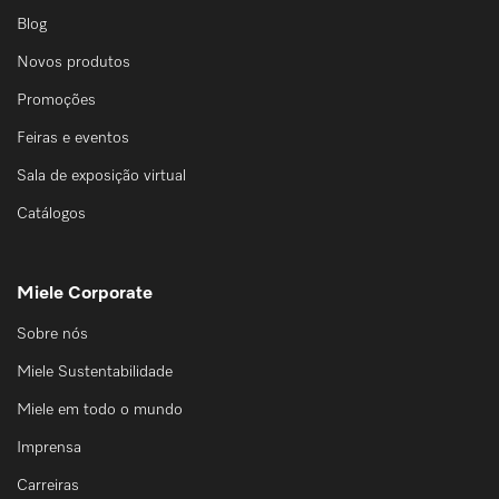
Blog
Novos produtos
Promoções
Feiras e eventos
Sala de exposição virtual
Catálogos
Miele Corporate
Sobre nós
Miele Sustentabilidade
Miele em todo o mundo
Imprensa
Carreiras