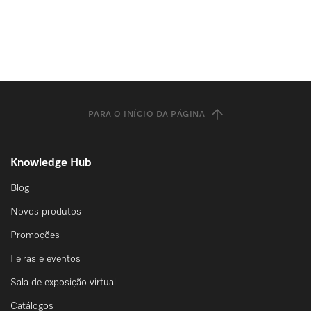
PARA O INÍCIO DA PÁGINA
Knowledge Hub
Blog
Novos produtos
Promoções
Feiras e eventos
Sala de exposição virtual
Catálogos