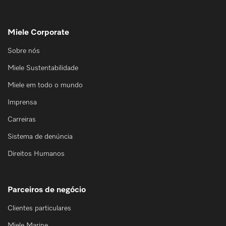
Miele Corporate
Sobre nós
Miele Sustentabilidade
Miele em todo o mundo
Imprensa
Carreiras
Sistema de denúncia
Direitos Humanos
Parceiros de negócio
Clientes particulares
Miele Marine