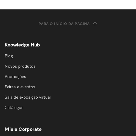
PARA O INÍCIO DA PÁGINA
Knowledge Hub
Blog
Novos produtos
Promoções
Feiras e eventos
Sala de exposição virtual
Catálogos
Miele Corporate