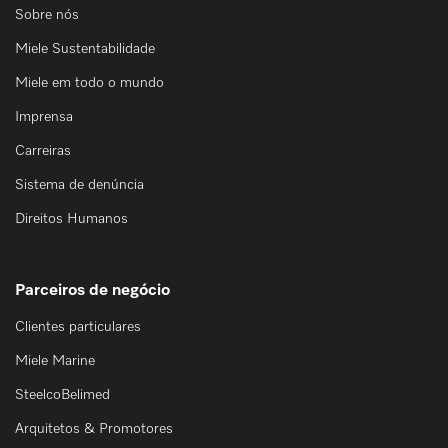
Sobre nós
Miele Sustentabilidade
Miele em todo o mundo
Imprensa
Carreiras
Sistema de denúncia
Direitos Humanos
Parceiros de negócio
Clientes particulares
Miele Marine
SteelcoBelimed
Arquitetos & Promotores