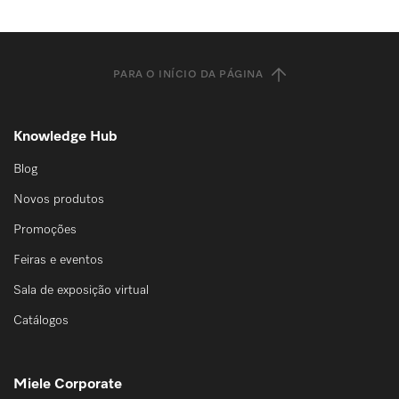
PARA O INÍCIO DA PÁGINA
Knowledge Hub
Blog
Novos produtos
Promoções
Feiras e eventos
Sala de exposição virtual
Catálogos
Miele Corporate