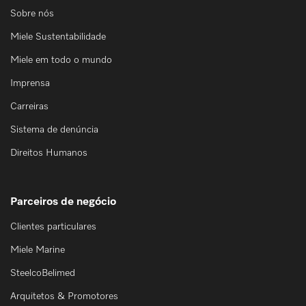
Sobre nós
Miele Sustentabilidade
Miele em todo o mundo
Imprensa
Carreiras
Sistema de denúncia
Direitos Humanos
Parceiros de negócio
Clientes particulares
Miele Marine
SteelcoBelimed
Arquitetos & Promotores