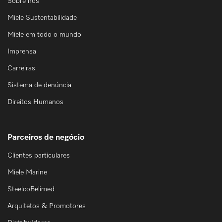
Sobre nós
Miele Sustentabilidade
Miele em todo o mundo
Imprensa
Carreiras
Sistema de denúncia
Direitos Humanos
Parceiros de negócio
Clientes particulares
Miele Marine
SteelcoBelimed
Arquitetos & Promotores