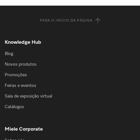
PARA O INÍCIO DA PÁGINA
Knowledge Hub
Blog
Novos produtos
Promoções
Feiras e eventos
Sala de exposição virtual
Catálogos
Miele Corporate