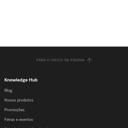
PARA O INÍCIO DA PÁGINA
Knowledge Hub
Blog
Novos produtos
Promoções
Feiras e eventos