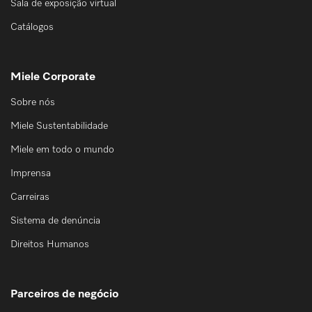
Sala de exposição virtual
Catálogos
Miele Corporate
Sobre nós
Miele Sustentabilidade
Miele em todo o mundo
Imprensa
Carreiras
Sistema de denúncia
Direitos Humanos
Parceiros de negócio