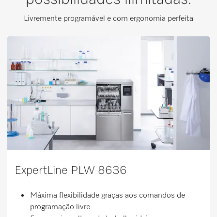
Livremente programável e com ergonomia perfeita
ExpertLine PLW 8636
Máxima flexibilidade graças aos comandos de
programação livre