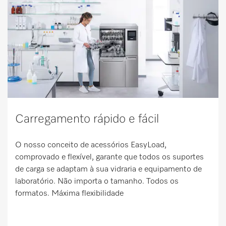
Carregamento rápido e fácil
O nosso conceito de acessórios EasyLoad,
comprovado e flexível, garante que todos os suportes
de carga se adaptam à sua vidraria e equipamento de
laboratório. Não importa o tamanho. Todos os
formatos. Máxima flexibilidade