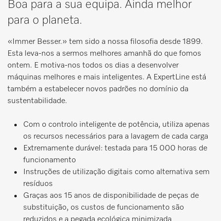
Boa para a sua equipa. Ainda melhor
para o planeta.
«Immer Besser.» tem sido a nossa filosofia desde 1899.
Esta leva-nos a sermos melhores amanhã do que fomos
ontem. E motiva-nos todos os dias a desenvolver
máquinas melhores e mais inteligentes. A ExpertLine está
também a estabelecer novos padrões no domínio da
sustentabilidade.
Com o controlo inteligente de potência, utiliza apenas
os recursos necessários para a lavagem de cada carga
Extremamente durável: testada para 15 000 horas de
funcionamento
Instruções de utilização digitais como alternativa sem
resíduos
Graças aos 15 anos de disponibilidade de peças de
substituição, os custos de funcionamento são
reduzidos e a pegada ecológica minimizada