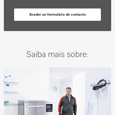
Aceder ao formulário de contacto
Saiba mais sobre: