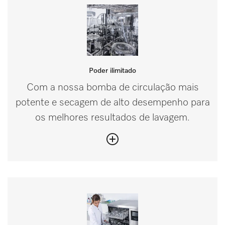
Poder ilimitado
Com a nossa bomba de circulação mais
potente e secagem de alto desempenho para
os melhores resultados de lavagem.