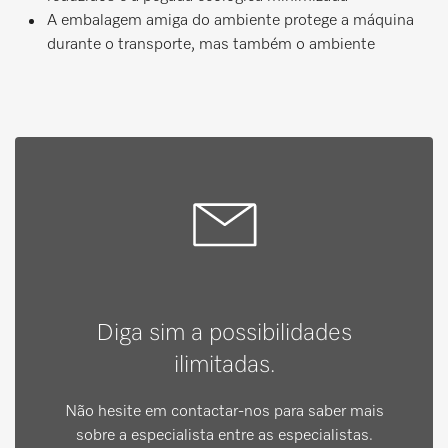
A embalagem amiga do ambiente protege a máquina
durante o transporte, mas também o ambiente
Diga sim a possibilidades
ilimitadas.
Não hesite em contactar-nos para saber mais
sobre a especialista entre as especialistas.