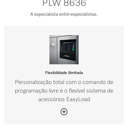
PLW 8636
A especialista entre especialistas.
Flexibilidade ilimitada
Personalização total com o comando de
programação livre e o flexível sistema de
acessórios EasyLoad