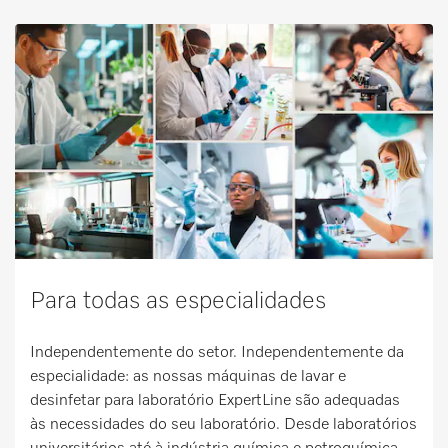
Para todas as especialidades
Independentemente do setor. Independentemente da
especialidade: as nossas máquinas de lavar e
desinfetar para laboratório ExpertLine são adequadas
às necessidades do seu laboratório. Desde laboratórios