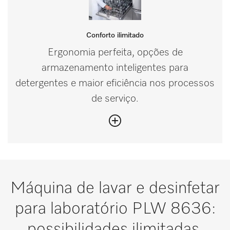
Conforto ilimitado
Ergonomia perfeita, opções de
armazenamento inteligentes para
detergentes e maior eficiência nos processos
de serviço.
Máquina de lavar e desinfetar
para laboratório PLW 8636:
possibilidades ilimitadas.