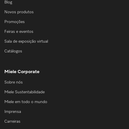
Blog
Novos produtos
Promoções
Feiras e eventos
Sala de exposição virtual
Catálogos
Miele Corporate
Sobre nós
Miele Sustentabilidade
Miele em todo o mundo
Imprensa
Carreiras