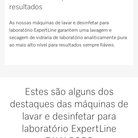
resultados
As nossas máquinas de lavar e desinfetar para
laboratório ExpertLine garantem uma lavagem e
secagem de vidraria de laboratório analiticamente pura
ao mais alto nível para resultados sempre fiáveis.
Estes são alguns dos
destaques das máquinas de
lavar e desinfetar para
laboratório ExpertLine