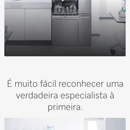
É muito fácil reconhecer uma
verdadeira especialista à
primeira.