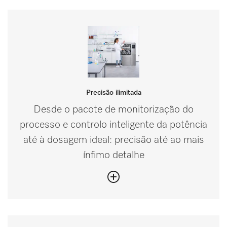
Precisão ilimitada
Desde o pacote de monitorização do
processo e controlo inteligente da potência
até à dosagem ideal: precisão até ao mais
ínfimo detalhe