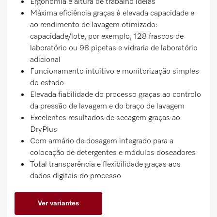
Ergonomia e altura de trabalho ideias
Máxima eficiência graças à elevada capacidade e
ao rendimento de lavagem otimizado:
capacidade/lote, por exemplo, 128 frascos de
laboratório ou 98 pipetas e vidraria de laboratório
adicional
Funcionamento intuitivo e monitorização simples
do estado
Elevada fiabilidade do processo graças ao controlo
da pressão de lavagem e do braço de lavagem
Excelentes resultados de secagem graças ao
DryPlus
Com armário de dosagem integrado para a
colocação de detergentes e módulos doseadores
Total transparência e flexibilidade graças aos
dados digitais do processo
Ver variantes