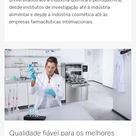
universitários até à indústria química e petroquímica,
desde institutos de investigação até à indústria
alimentar e desde a indústria cosmética até às
empresas farmacêuticas internacionais.
Qualidade fiável para os melhores