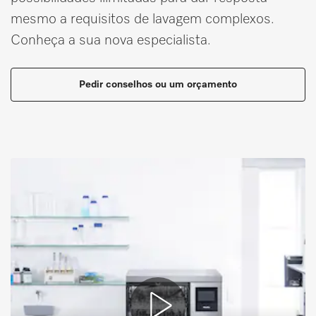
mesmo a requisitos de lavagem complexos.
Conheça a sua nova especialista.
Pedir conselhos ou um orçamento