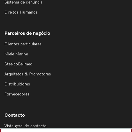
Sistema de denúncia
Direitos Humanos
Parceiros de negócio
Clientes particulares
Miele Marine
SteelcoBelimed
Arquitetos & Promotores
Distribuidores
Fornecedores
Contacto
Vista geral do contacto