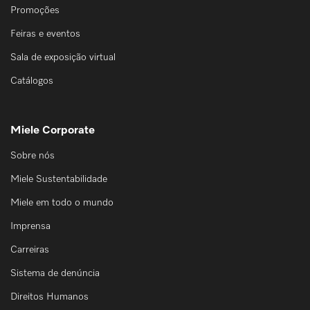
Promoções
Feiras e eventos
Sala de exposição virtual
Catálogos
Miele Corporate
Sobre nós
Miele Sustentabilidade
Miele em todo o mundo
Imprensa
Carreiras
Sistema de denúncia
Direitos Humanos