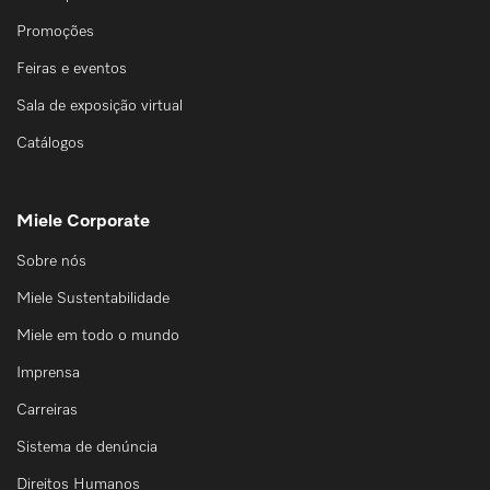
Promoções
Feiras e eventos
Sala de exposição virtual
Catálogos
Miele Corporate
Sobre nós
Miele Sustentabilidade
Miele em todo o mundo
Imprensa
Carreiras
Sistema de denúncia
Direitos Humanos