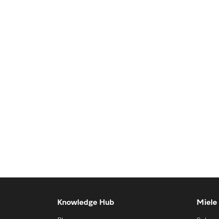
Knowledge Hub
Miele