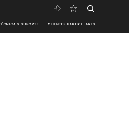
TÉCNICA & SUPORTE
CLIENTES PARTICULARES