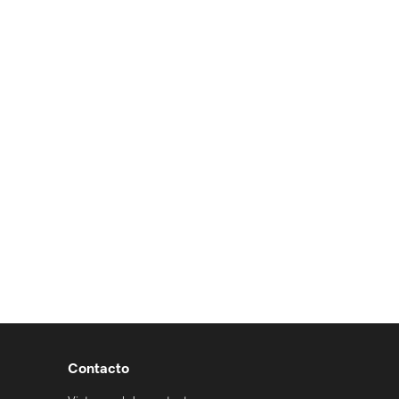
Contacto