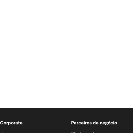
 Corporate
Parceiros de negócio