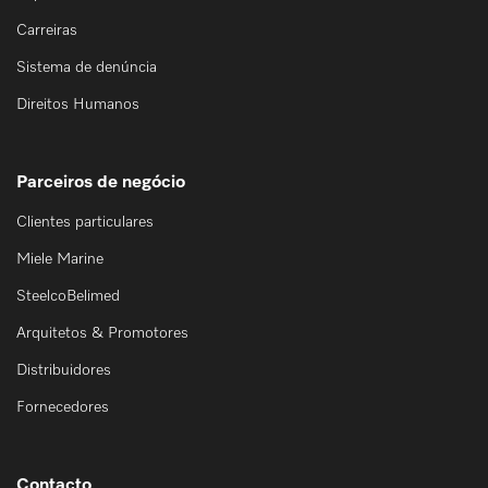
Carreiras
Sistema de denúncia
Direitos Humanos
Parceiros de negócio
Clientes particulares
Miele Marine
SteelcoBelimed
Arquitetos & Promotores
Distribuidores
Fornecedores
Contacto