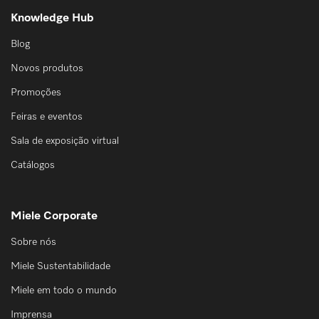
Knowledge Hub
Blog
Novos produtos
Promoções
Feiras e eventos
Sala de exposição virtual
Catálogos
Miele Corporate
Sobre nós
Miele Sustentabilidade
Miele em todo o mundo
Imprensa