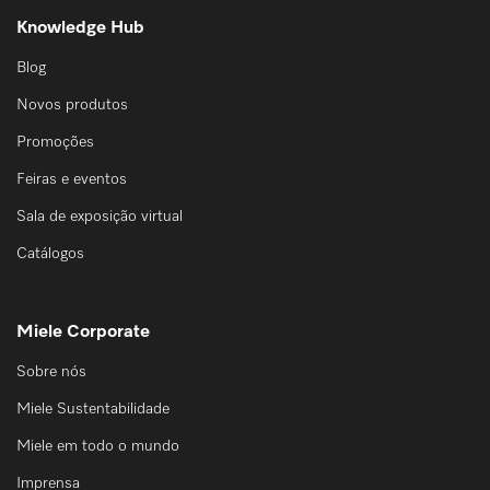
Knowledge Hub
Blog
Novos produtos
Promoções
Feiras e eventos
Sala de exposição virtual
Catálogos
Miele Corporate
Sobre nós
Miele Sustentabilidade
Miele em todo o mundo
Imprensa