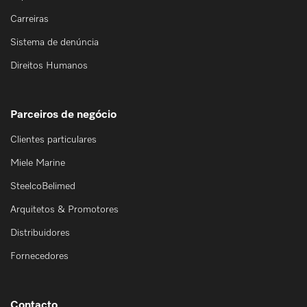
Carreiras
Sistema de denúncia
Direitos Humanos
Parceiros de negócio
Clientes particulares
Miele Marine
SteelcoBelimed
Arquitetos & Promotores
Distribuidores
Fornecedores
Contacto