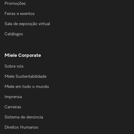
Promoções
Feiras e eventos
Sala de exposição virtual
Catálogos
Miele Corporate
Sobre nós
Miele Sustentabilidade
Miele em todo o mundo
Imprensa
Carreiras
Sistema de denúncia
Direitos Humanos