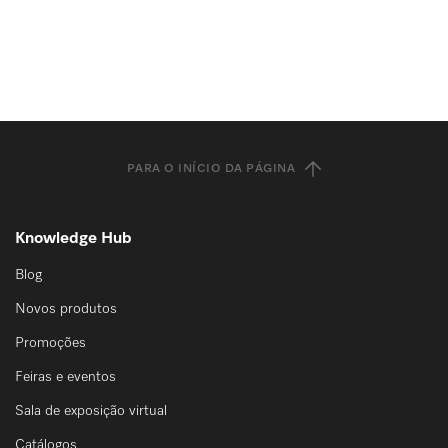
PARA O INÍCIO DA PÁGINA
Knowledge Hub
Blog
Novos produtos
Promoções
Feiras e eventos
Sala de exposição virtual
Catálogos