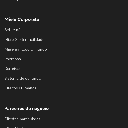
Miele Corporate
Sobre nós
Miele Sustentabilidade
Miele em todo o mundo
Imprensa
Carreiras
Sistema de denúncia
Direitos Humanos
Parceiros de negócio
Clientes particulares