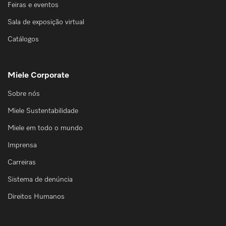
Feiras e eventos
Sala de exposição virtual
Catálogos
Miele Corporate
Sobre nós
Miele Sustentabilidade
Miele em todo o mundo
Imprensa
Carreiras
Sistema de denúncia
Direitos Humanos