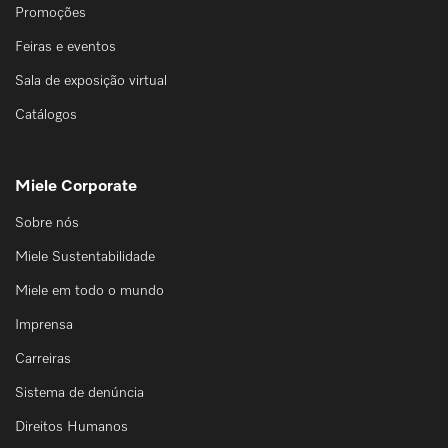
Promoções
Feiras e eventos
Sala de exposição virtual
Catálogos
Miele Corporate
Sobre nós
Miele Sustentabilidade
Miele em todo o mundo
Imprensa
Carreiras
Sistema de denúncia
Direitos Humanos