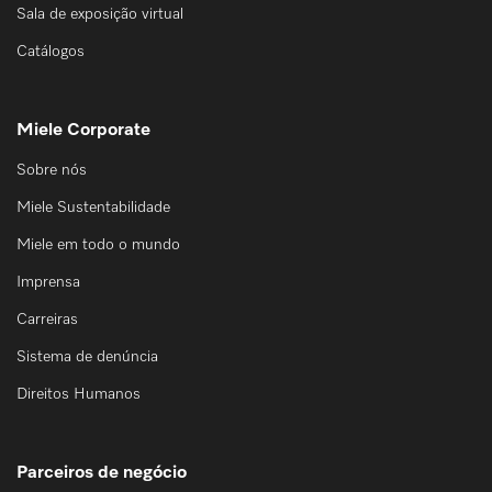
Sala de exposição virtual
Catálogos
Miele Corporate
Sobre nós
Miele Sustentabilidade
Miele em todo o mundo
Imprensa
Carreiras
Sistema de denúncia
Direitos Humanos
Parceiros de negócio