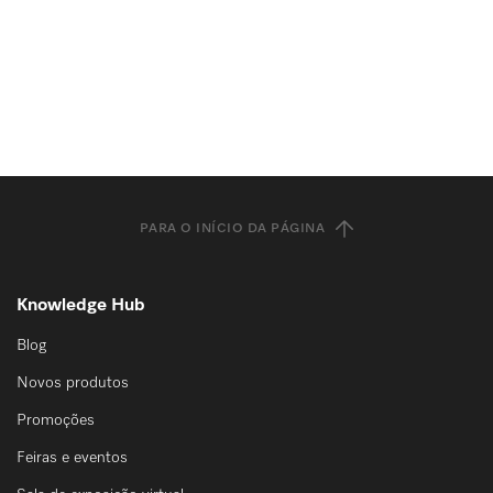
PARA O INÍCIO DA PÁGINA
Knowledge Hub
Blog
Novos produtos
Promoções
Feiras e eventos