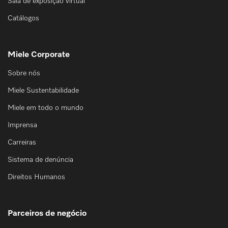
Sala de exposição virtual
Catálogos
Miele Corporate
Sobre nós
Miele Sustentabilidade
Miele em todo o mundo
Imprensa
Carreiras
Sistema de denúncia
Direitos Humanos
Parceiros de negócio