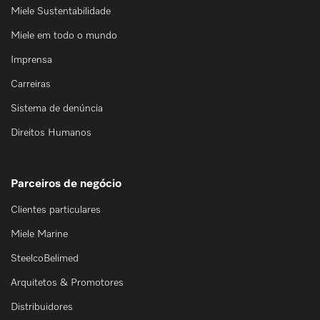
Miele Sustentabilidade
Miele em todo o mundo
Imprensa
Carreiras
Sistema de denúncia
Direitos Humanos
Parceiros de negócio
Clientes particulares
Miele Marine
SteelcoBelimed
Arquitetos & Promotores
Distribuidores