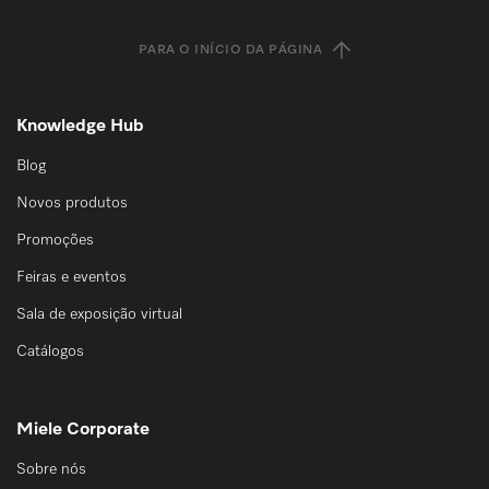
PARA O INÍCIO DA PÁGINA
Knowledge Hub
Blog
Novos produtos
Promoções
Feiras e eventos
Sala de exposição virtual
Catálogos
Miele Corporate
Sobre nós