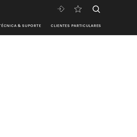
TÉCNICA & SUPORTE
CLIENTES PARTICULARES