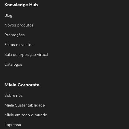
Knowledge Hub
Blog
Novos produtos
Promoções
Feiras e eventos
Sala de exposição virtual
Catálogos
Miele Corporate
Sobre nós
Miele Sustentabilidade
Miele em todo o mundo
Imprensa