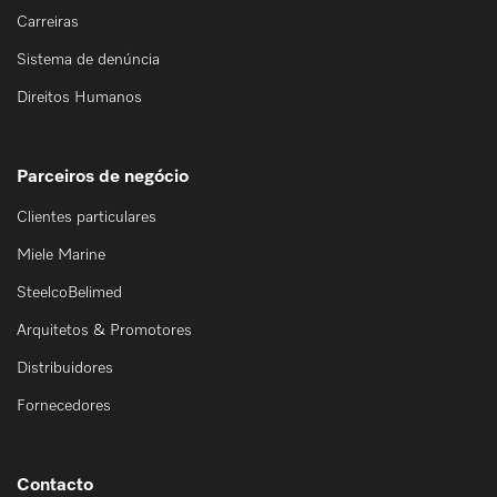
Carreiras
Sistema de denúncia
Direitos Humanos
Parceiros de negócio
Clientes particulares
Miele Marine
SteelcoBelimed
Arquitetos & Promotores
Distribuidores
Fornecedores
Contacto