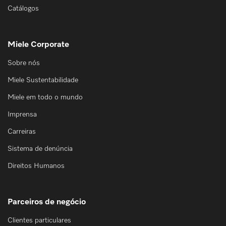
Catálogos
Miele Corporate
Sobre nós
Miele Sustentabilidade
Miele em todo o mundo
Imprensa
Carreiras
Sistema de denúncia
Direitos Humanos
Parceiros de negócio
Clientes particulares