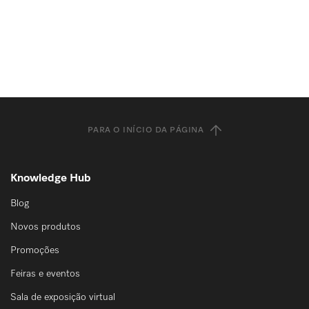
PARA O INÍCIO DA PÁGINA
Knowledge Hub
Blog
Novos produtos
Promoções
Feiras e eventos
Sala de exposição virtual