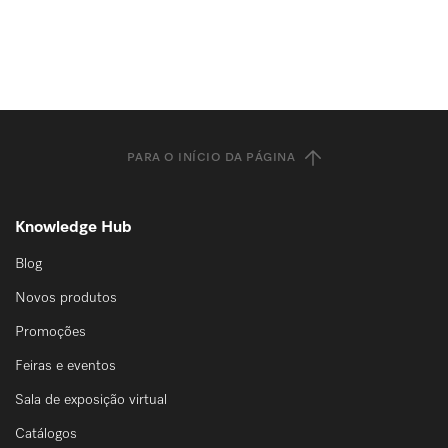
PARA O INÍCIO DA PÁGINA
Knowledge Hub
Blog
Novos produtos
Promoções
Feiras e eventos
Sala de exposição virtual
Catálogos