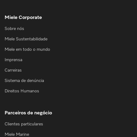
Miele Corporate
Sobre nós
Miele Sustentabilidade
Miele em todo o mundo
Imprensa
Carreiras
Sistema de denúncia
Direitos Humanos
Parceiros de negócio
Clientes particulares
Miele Marine