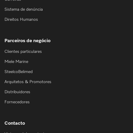
Sistema de denúncia
Direitos Humanos
Parceiros de negócio
Clientes particulares
Miele Marine
SteelcoBelimed
Arquitetos & Promotores
Distribuidores
Fornecedores
Contacto