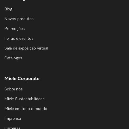
Blog
Novos produtos
Promoções
Feiras e eventos
Sala de exposição virtual
Catálogos
Miele Corporate
Sobre nós
Miele Sustentabilidade
Miele em todo o mundo
Imprensa
Carreiras