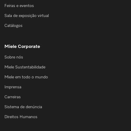
Feiras e eventos
Sala de exposição virtual
Catálogos
Miele Corporate
Sobre nós
Miele Sustentabilidade
Miele em todo o mundo
Imprensa
Carreiras
Sistema de denúncia
Direitos Humanos