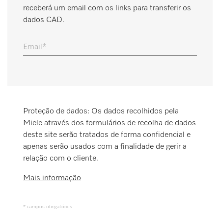
receberá um email com os links para transferir os
Marcador
dados CAD.
Miele MOVE
Email
Proteção de dados: Os dados recolhidos pela
Miele através dos formulários de recolha de dados
deste site serão tratados de forma confidencial e
apenas serão usados com a finalidade de gerir a
relação com o cliente.
Mais informação
* campos obrigatórios