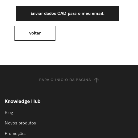
PARA O INÍCIO DA PÁGINA
Knowledge Hub
Blog
Novos produtos
Promoções