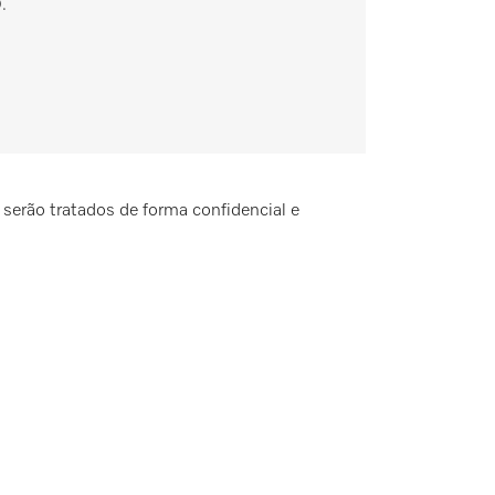
.
 serão tratados de forma confidencial e