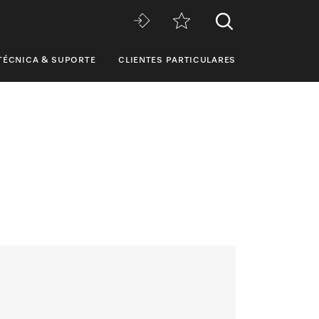
TÉCNICA & SUPORTE
CLIENTES PARTICULARES