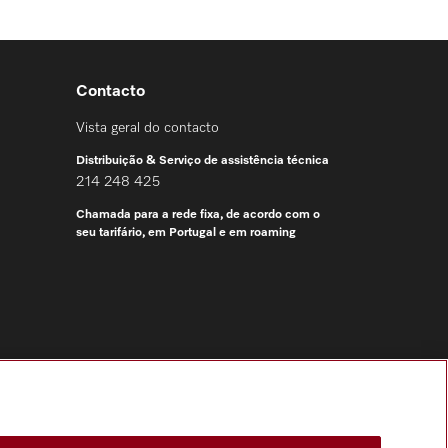
Contacto
Vista geral do contacto
Distribuição & Serviço de assistência técnica
214 248 425
Chamada para a rede fixa, de acordo com o
seu tarifário, em Portugal e em roaming