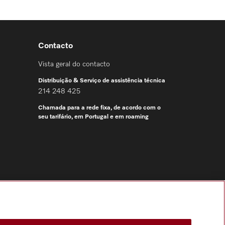
Contacto
Vista geral do contacto
Distribuição & Serviço de assistência técnica
214 248 425
Chamada para a rede fixa, de acordo com o
seu tarifário, em Portugal e em roaming