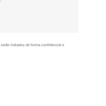
.
 serão tratados de forma confidencial e