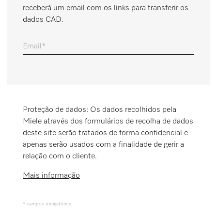
receberá um email com os links para transferir os
Marcador
dados CAD.
Miele MOVE
Email
Proteção de dados: Os dados recolhidos pela
Miele através dos formulários de recolha de dados
deste site serão tratados de forma confidencial e
apenas serão usados com a finalidade de gerir a
relação com o cliente.
Mais informação
* campos obrigatórios