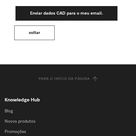
PARA O INÍCIO DA PÁGINA
Knowledge Hub
Blog
Novos produtos
Promoções