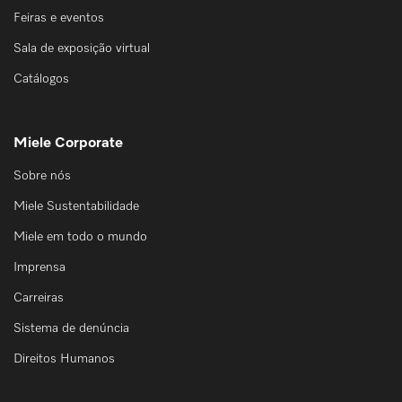
Feiras e eventos
Sala de exposição virtual
Catálogos
Miele Corporate
Sobre nós
Miele Sustentabilidade
Miele em todo o mundo
Imprensa
Carreiras
Sistema de denúncia
Direitos Humanos