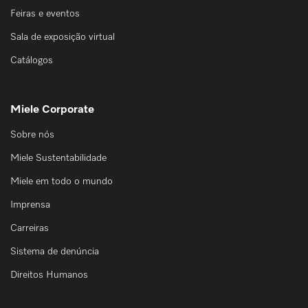
Feiras e eventos
Sala de exposição virtual
Catálogos
Miele Corporate
Sobre nós
Miele Sustentabilidade
Miele em todo o mundo
Imprensa
Carreiras
Sistema de denúncia
Direitos Humanos