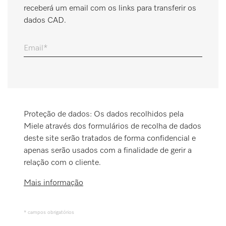
receberá um email com os links para transferir os
Marcador
dados CAD.
Miele MOVE
Email
Proteção de dados: Os dados recolhidos pela
Miele através dos formulários de recolha de dados
deste site serão tratados de forma confidencial e
apenas serão usados com a finalidade de gerir a
relação com o cliente.
Mais informação
* campos obrigatórios