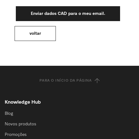
PARA O INÍCIO DA PÁGINA
Knowledge Hub
Blog
Novos produtos
Promoções