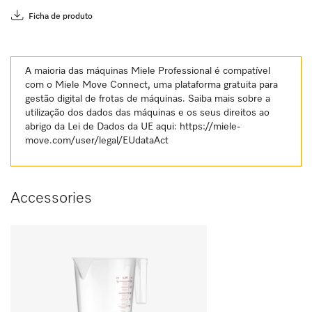
Ficha de produto
A maioria das máquinas Miele Professional é compatível
com o Miele Move Connect, uma plataforma gratuita para
gestão digital de frotas de máquinas. Saiba mais sobre a
utilização dos dados das máquinas e os seus direitos ao
abrigo da Lei de Dados da UE aqui:
https://miele-
move.com/user/legal/EUdataAct
Accessories