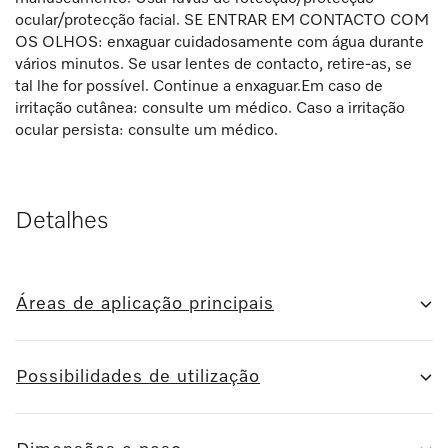
ocular/protecção facial. SE ENTRAR EM CONTACTO COM
OS OLHOS: enxaguar cuidadosamente com água durante
vários minutos. Se usar lentes de contacto, retire-as, se
tal lhe for possível. Continue a enxaguar.Em caso de
irritação cutânea: consulte um médico. Caso a irritação
ocular persista: consulte um médico.
Detalhes
Áreas de aplicação principais
Possibilidades de utilização