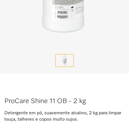
ProCare Shine 11 OB - 2 kg
Detergente em pó, suavemente alcalino, 2 kg para limpar
louça, talheres e copos muito sujos.