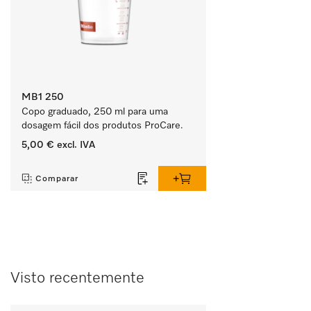
MB1 250
Copo graduado, 250 ml para uma 
dosagem fácil dos produtos ProCare.
5,00 €
excl. IVA
‏‏‎ ‎
Comparar
Visto recentemente