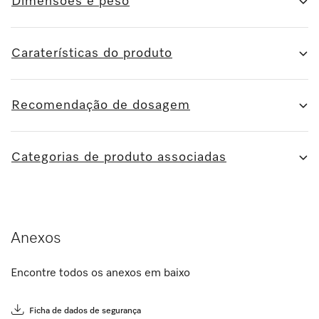
Dimensões e peso
Caraterísticas do produto
Recomendação de dosagem
Categorias de produto associadas
Anexos
Encontre todos os anexos em baixo
Ficha de dados de segurança