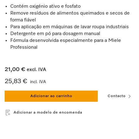
Contém oxigénio ativo e fosfato
Remove resíduos de alimentos queimados e secos de
forma fiável
Para aplicação em máquinas de lavar roupa industriais
Detergente em pó para dosagem manual
Fórmula desenvolvida especialmente para a Miele
Professional
21,00 €
excl. IVA
25,83 €
incl. IVA
Adicionar ao carrinho
Contacto
Adicionar a modelo de encomenda