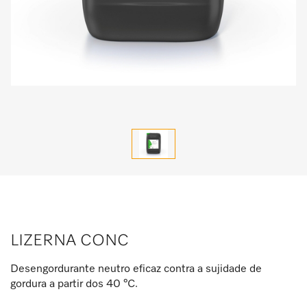
LIZERNA CONC
Desengordurante neutro eficaz contra a sujidade de
gordura a partir dos 40 °C.