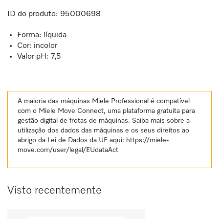
ID do produto:
95000698
Forma: líquida
Cor: incolor
Valor pH: 7,5
A maioria das máquinas Miele Professional é compatível
com o Miele Move Connect, uma plataforma gratuita para
gestão digital de frotas de máquinas. Saiba mais sobre a
utilização dos dados das máquinas e os seus direitos ao
abrigo da Lei de Dados da UE aqui:
https://miele-
move.com/user/legal/EUdataAct
Visto recentemente