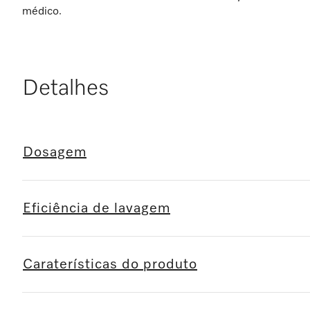
médico.
Detalhes
Dosagem
Eficiência de lavagem
Caraterísticas do produto