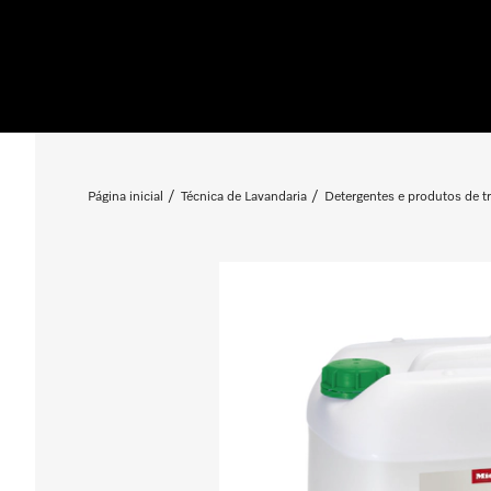
Página inicial
Técnica de Lavandaria
Detergentes e produtos de t