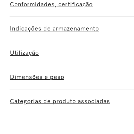
Conformidades, certificação
Indicações de armazenamento
Utilização
Dimensões e peso
Categorias de produto associadas