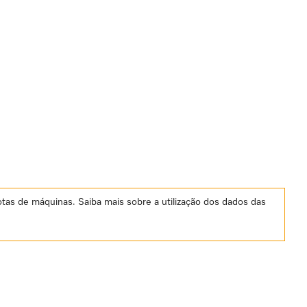
otas de máquinas. Saiba mais sobre a utilização dos dados das