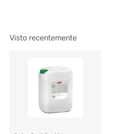
Visto recentemente