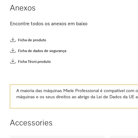
Anexos
Encontre todos os anexos em baixo
Ficha de produto
Ficha de dados de segurança
Ficha Técni.produto
A maioria das máquinas Miele Professional é compatível com o 
máquinas e os seus direitos ao abrigo da Lei de Dados da UE 
Accessories