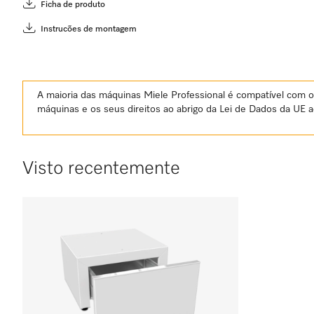
Ficha de produto
Instrucões de montagem
A maioria das máquinas Miele Professional é compatível com o 
máquinas e os seus direitos ao abrigo da Lei de Dados da UE 
Visto recentemente