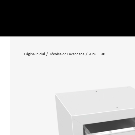
Página inicial
Técnica de Lavandaria
APCL 108