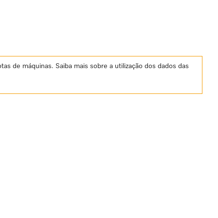
otas de máquinas. Saiba mais sobre a utilização dos dados das