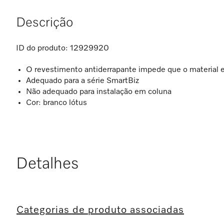
Descrição
ID do produto:
12929920
O revestimento antiderrapante impede que o material 
Adequado para a série SmartBiz
Não adequado para instalação em coluna
Cor: branco lótus
Detalhes
Categorias de produto associadas