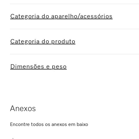
Categoria do aparelho/acessórios
Categoria do produto
Dimensões e peso
Anexos
Encontre todos os anexos em baixo